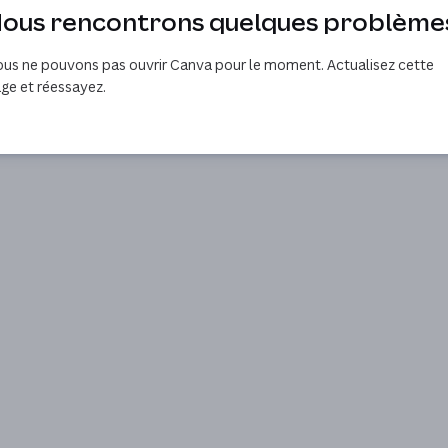
ous rencontrons quelques problème
us ne pouvons pas ouvrir Canva pour le moment. Actualisez cette
ge et réessayez.